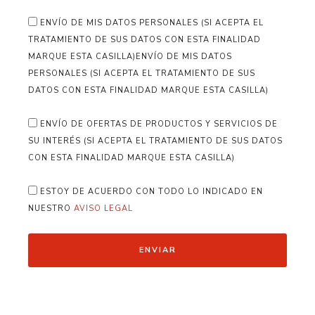
ENVÍO DE MIS DATOS PERSONALES (SI ACEPTA EL
TRATAMIENTO DE SUS DATOS CON ESTA FINALIDAD
MARQUE ESTA CASILLA)ENVÍO DE MIS DATOS
PERSONALES (SI ACEPTA EL TRATAMIENTO DE SUS
DATOS CON ESTA FINALIDAD MARQUE ESTA CASILLA)
ENVÍO DE OFERTAS DE PRODUCTOS Y SERVICIOS DE
SU INTERÉS (SI ACEPTA EL TRATAMIENTO DE SUS DATOS
CON ESTA FINALIDAD MARQUE ESTA CASILLA)
ESTOY DE ACUERDO CON TODO LO INDICADO EN
NUESTRO
AVISO LEGAL
ENVIAR