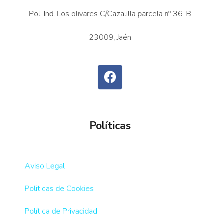
Pol. Ind. Los olivares C/Cazalilla parcela nº 36-B
23009, Jaén
Políticas
Aviso Legal
Politicas de Cookies
Política de Privacidad