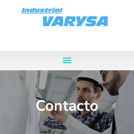
Contacto