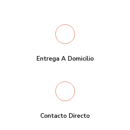
Entrega A Domicilio
Contacto Directo