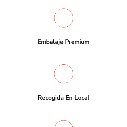
Embalaje Premium
Recogida En Local