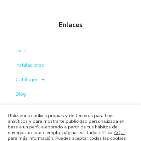
Enlaces
Inicio
Instalaciones
Catálogos
Blog
Contacto
Utilizamos cookies propias y de terceros para fines
analíticos y para mostrarte publicidad personalizada en
base a un perfil elaborado a partir de tus hábitos de
navegación (por ejemplo, páginas visitadas). Clica
AQUÍ
para más información. Puedes aceptar todas las cookies