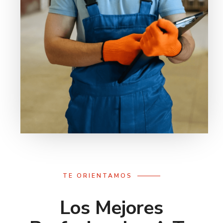
TE ORIENTAMOS
Los Mejores