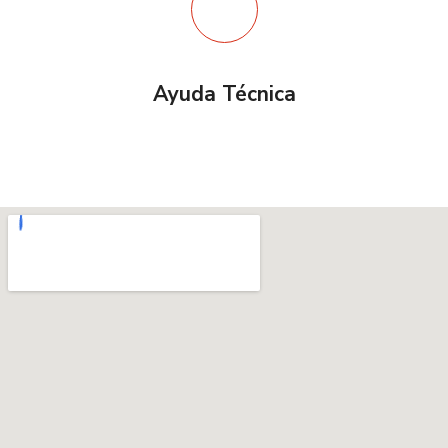
Ayuda Técnica