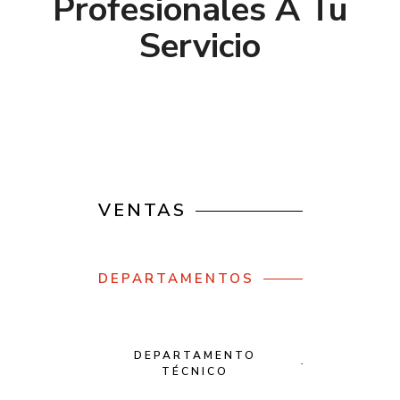
Profesionales A Tu
Servicio
VENTAS
DEPARTAMENTOS
DEPARTAMENTO
TÉCNICO