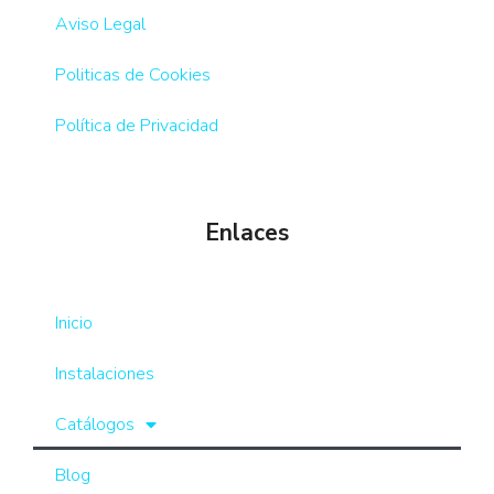
Aviso Legal
Politicas de Cookies
Política de Privacidad
Enlaces
Inicio
Instalaciones
Catálogos
Blog