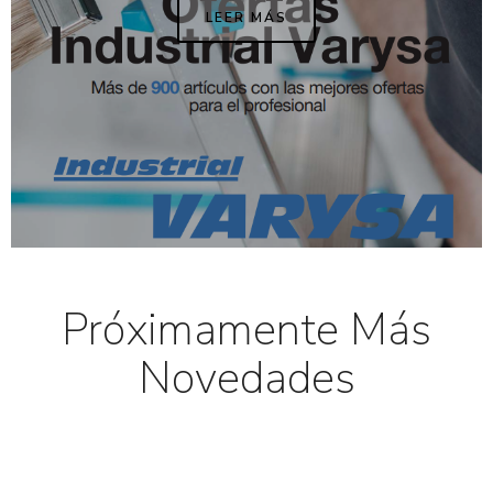
LEER MÁS
Próximamente Más
Novedades