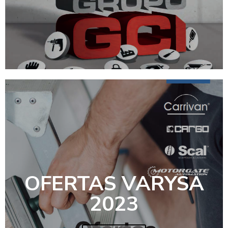
OFERTAS VARYSA
2023