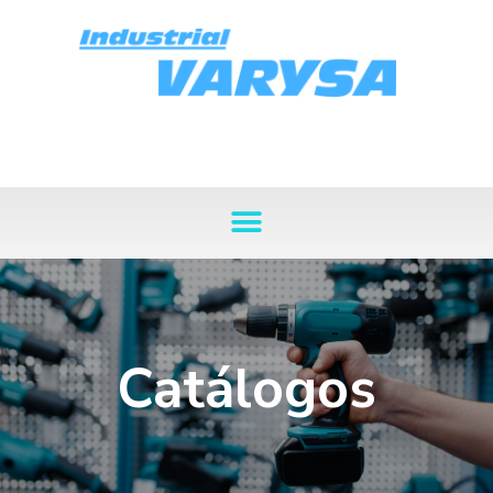
Catálogos