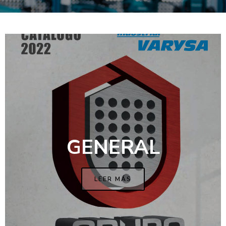
GENERAL
LEER MÁS