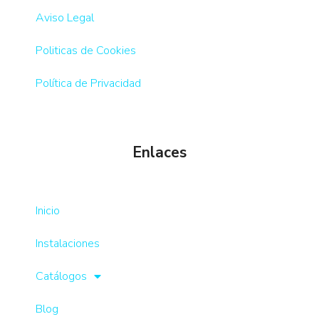
Aviso Legal
Politicas de Cookies
Política de Privacidad
Enlaces
Inicio
Instalaciones
Catálogos
Blog